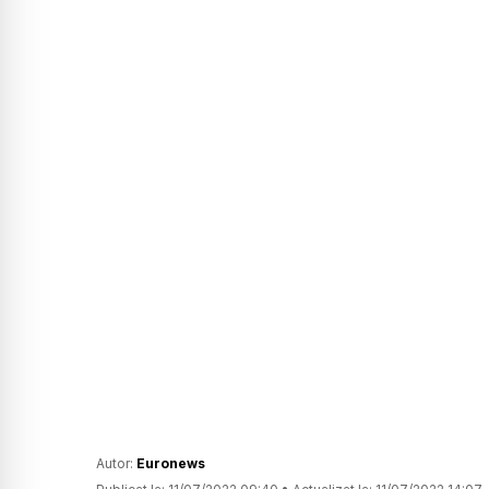
Autor:
Euronews