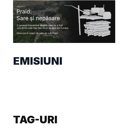
EMISIUNI
TAG-URI