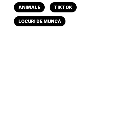
ANIMALE
TIKTOK
LOCURI DE MUNCĂ