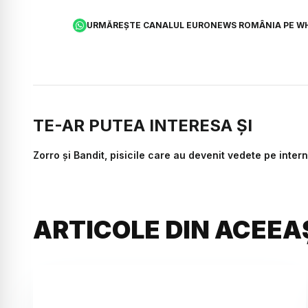
URMĂREȘTE CANALUL EURONEWS ROMÂNIA PE W
TE-AR PUTEA INTERESA ȘI
Zorro și Bandit, pisicile care au devenit vedete pe internet
ARTICOLE DIN ACEEA