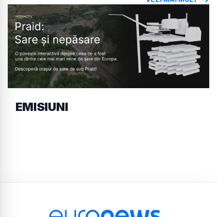
EMISIUNI