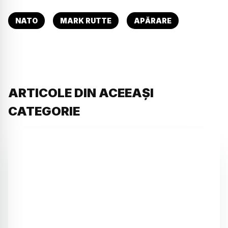
NATO
MARK RUTTE
APĂRARE
ARTICOLE DIN ACEEAȘI
CATEGORIE