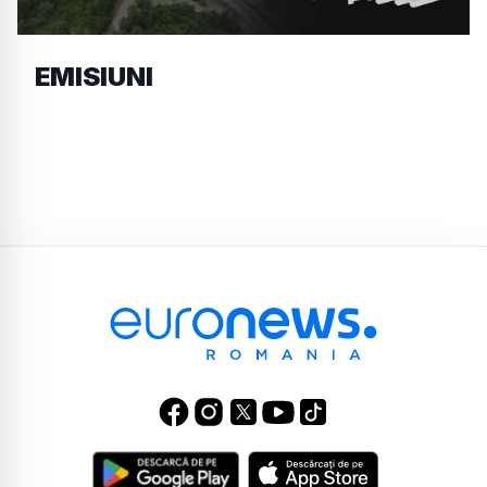
EMISIUNI