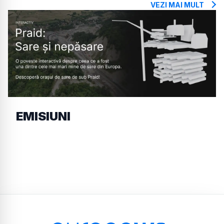
VEZI MAI MULT
EMISIUNI