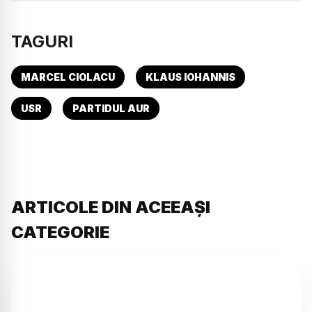
TAGURI
MARCEL CIOLACU
KLAUS IOHANNIS
USR
PARTIDUL AUR
ARTICOLE DIN ACEEAȘI
CATEGORIE