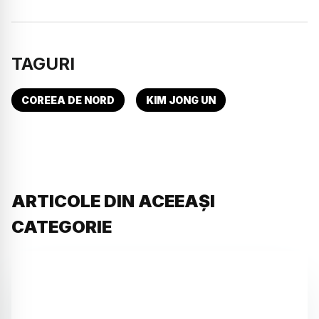
TAGURI
COREEA DE NORD
KIM JONG UN
ARTICOLE DIN ACEEAȘI
CATEGORIE