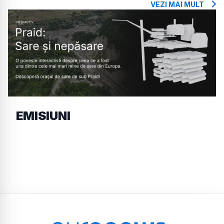
VEZI MAI MULT
EMISIUNI