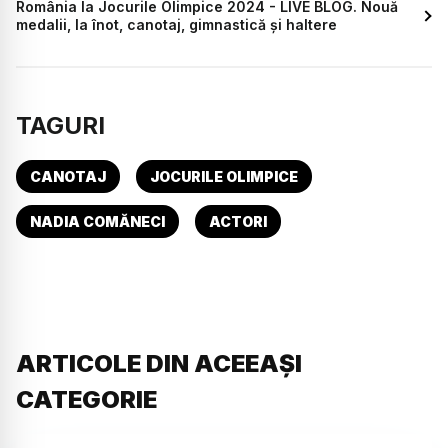
România la Jocurile Olimpice 2024 - LIVE BLOG. Nouă
medalii, la înot, canotaj, gimnastică și haltere
TAGURI
CANOTAJ
JOCURILE OLIMPICE
NADIA COMĂNECI
ACTORI
ARTICOLE DIN ACEEAȘI
CATEGORIE