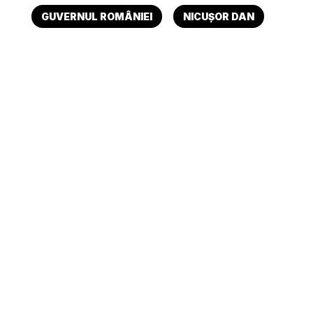
GUVERNUL ROMÂNIEI
NICUȘOR DAN