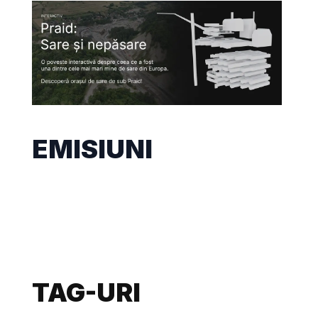
EMISIUNI
TAG-URI