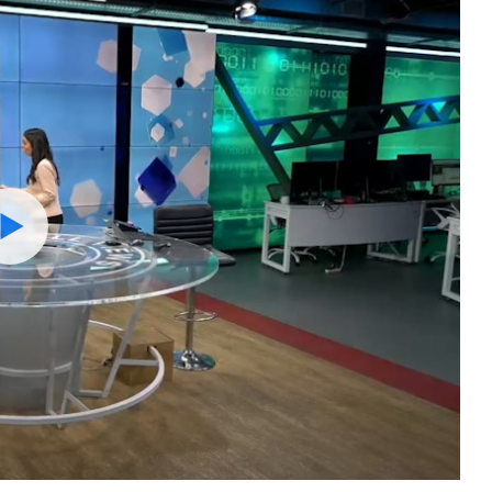
Watch