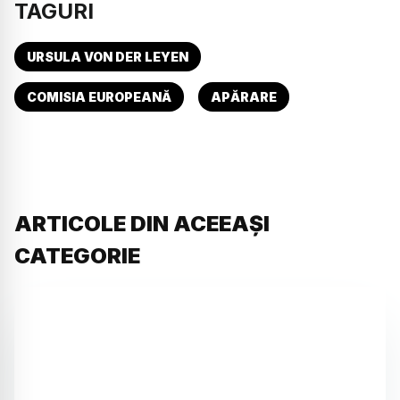
TAGURI
URSULA VON DER LEYEN
COMISIA EUROPEANĂ
APĂRARE
ARTICOLE DIN ACEEAȘI
CATEGORIE