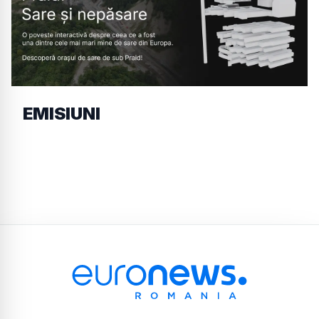
EMISIUNI