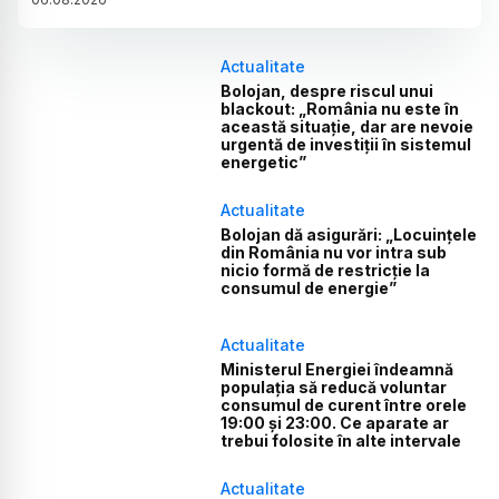
Actualitate
Bolojan, despre riscul unui
blackout: „România nu este în
această situație, dar are nevoie
urgentă de investiții în sistemul
energetic”
Actualitate
Bolojan dă asigurări: „Locuințele
din România nu vor intra sub
nicio formă de restricție la
consumul de energie”
Actualitate
Ministerul Energiei îndeamnă
populația să reducă voluntar
consumul de curent între orele
19:00 și 23:00. Ce aparate ar
trebui folosite în alte intervale
Actualitate