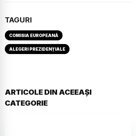
TAGURI
COMISIA EUROPEANĂ
ALEGERI PREZIDENȚIALE
ARTICOLE DIN ACEEAȘI
CATEGORIE