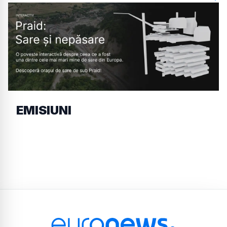
EMISIUNI