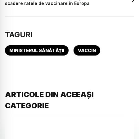
scădere ratele de vaccinare în Europa
TAGURI
MINISTERUL SĂNĂTĂȚII
VACCIN
ARTICOLE DIN ACEEAȘI
CATEGORIE