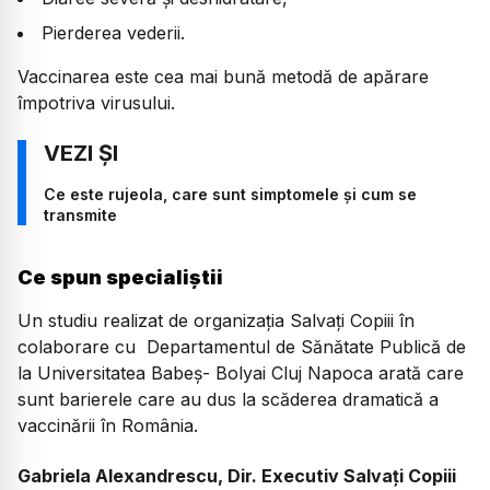
Pierderea vederii.
Vaccinarea este cea mai bună metodă de apărare
împotriva virusului.
Ce este rujeola, care sunt simptomele și cum se
transmite
Ce spun specialiștii
Un studiu realizat de organizația Salvați Copiii în
colaborare cu Departamentul de Sănătate Publică de
la Universitatea Babeș- Bolyai Cluj Napoca arată care
sunt barierele care au dus la scăderea dramatică a
vaccinării în România.
Gabriela Alexandrescu, Dir. Executiv Salvați Copiii