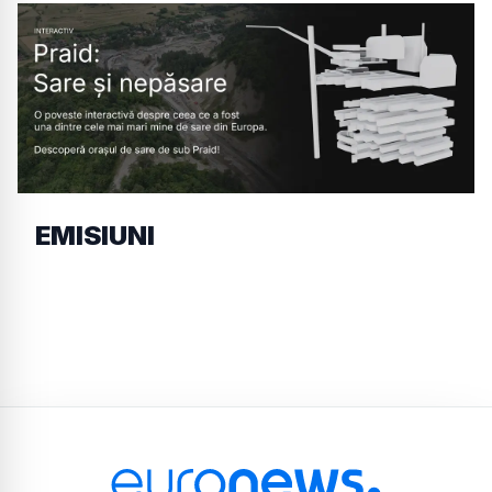
EMISIUNI