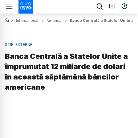
>
Internațional
>
America
>
Banca Centrală a Statelor Unite a 
ȘTIRI EXTERNE
Banca Centrală a Statelor Unite a
împrumutat 12 miliarde de dolari
în această săptămână băncilor
americane