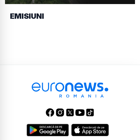
EMISIUNI