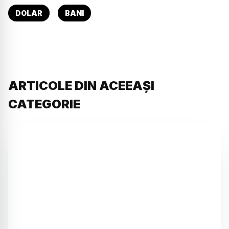
DOLAR
BANI
ARTICOLE DIN ACEEAȘI
CATEGORIE