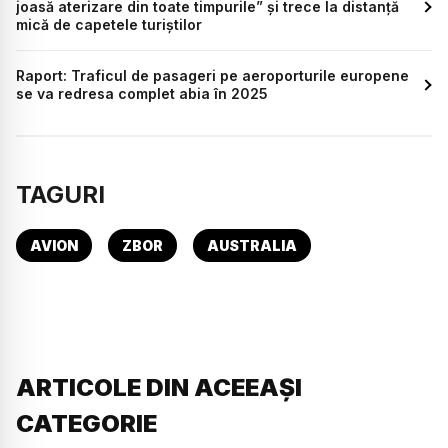
joasă aterizare din toate timpurile” și trece la distanță
mică de capetele turiștilor
Raport: Traficul de pasageri pe aeroporturile europene
se va redresa complet abia în 2025
TAGURI
AVION
ZBOR
AUSTRALIA
ARTICOLE DIN ACEEAȘI
CATEGORIE