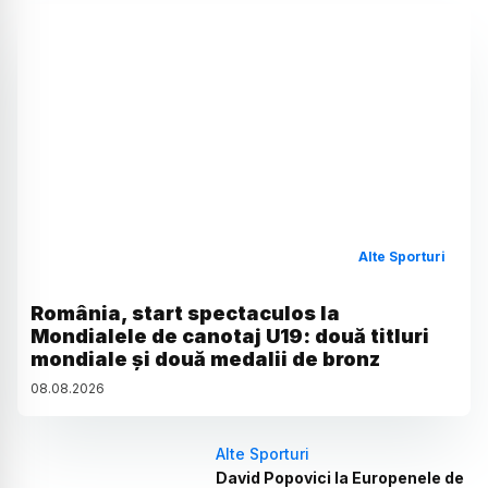
Alte Sporturi
România, start spectaculos la
Mondialele de canotaj U19: două titluri
mondiale și două medalii de bronz
08
.
08
.
2026
Alte Sporturi
David Popovici la Europenele de