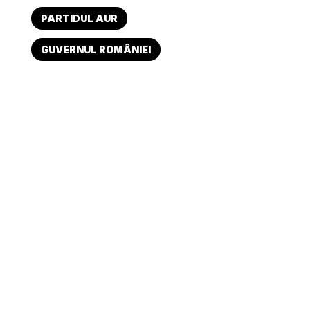
PARTIDUL AUR
GUVERNUL ROMÂNIEI