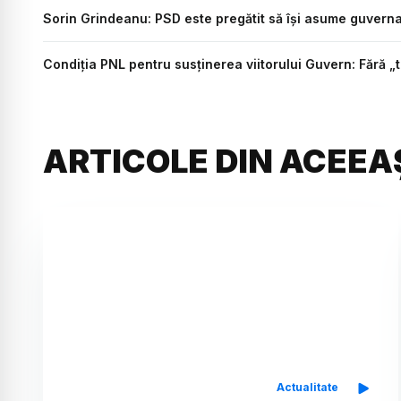
Sorin Grindeanu: PSD este pregătit să își asume guverna
Condiția PNL pentru susținerea viitorului Guvern: Fără „
ARTICOLE DIN ACEEA
Actualitate