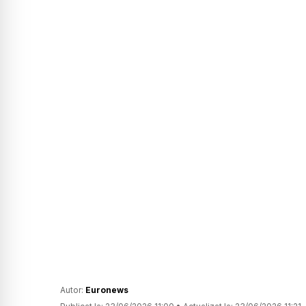
Autor:
Euronews