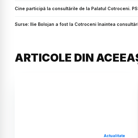
Cine participă la consultările de la Palatul Cotroceni. P
Surse: Ilie Bolojan a fost la Cotroceni înaintea consultă
ARTICOLE DIN ACEEA
Actualitate