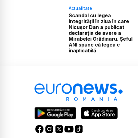
Actualitate
Scandal cu legea
integrității în ziua în care
Nicușor Dan a publicat
declarația de avere a
Mirabelei Grădinaru. Șeful
ANI spune că legea e
inaplicabilă