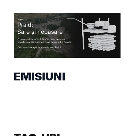
EMISIUNI