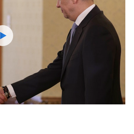
Watch