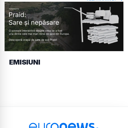
EMISIUNI