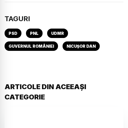
TAGURI
PSD
PNL
UDMR
GUVERNUL ROMÂNIEI
NICUȘOR DAN
ARTICOLE DIN ACEEAȘI
CATEGORIE