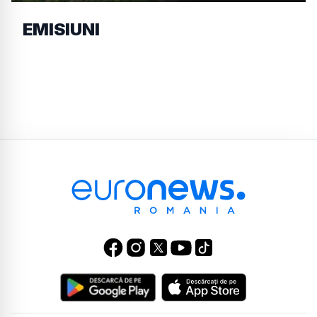
EMISIUNI