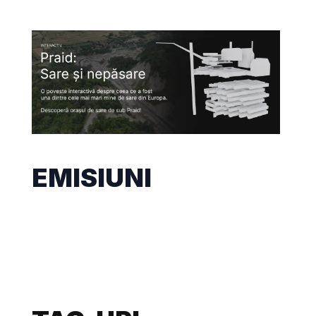
EMISIUNI