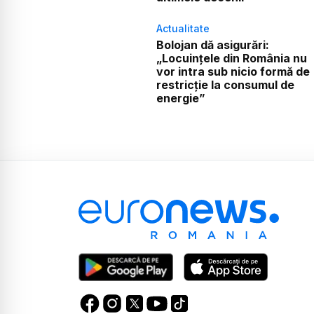
Actualitate
Bolojan dă asigurări:
„Locuințele din România nu
vor intra sub nicio formă de
restricție la consumul de
energie”