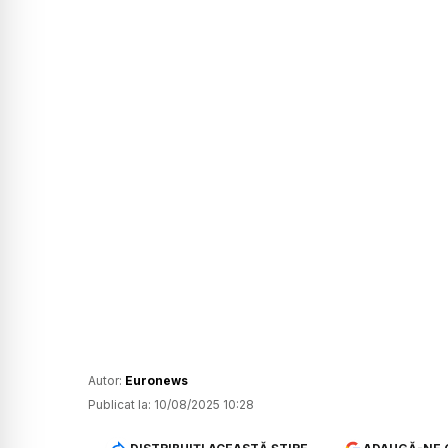
Autor:
Euronews
Publicat la:
10/08/2025 10:28