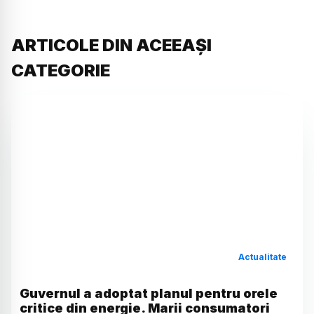
ARTICOLE DIN ACEEAȘI
CATEGORIE
Actualitate
Guvernul a adoptat planul pentru orele
critice din energie. Marii consumatori