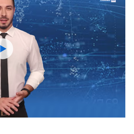
Watch