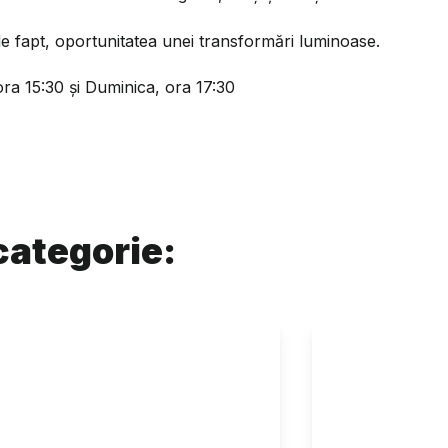
 de fapt, oportunitatea unei transformări luminoase.
ra 15:30 și Duminica, ora 17:30
categorie: