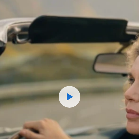
Watch