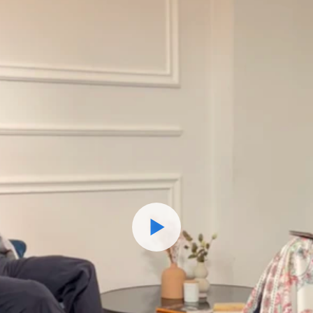
Watch