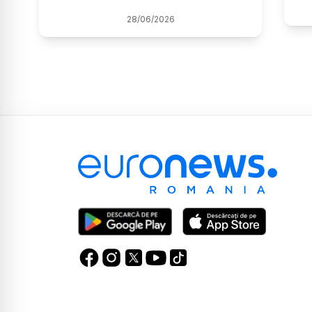
28
/
06
/
2026