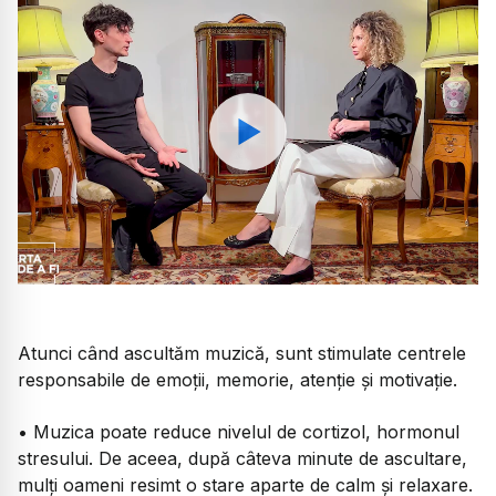
Watch
Atunci când ascultăm muzică, sunt stimulate centrele
responsabile de emoții, memorie, atenție și motivație.
• Muzica poate reduce nivelul de cortizol, hormonul
stresului. De aceea, după câteva minute de ascultare,
mulți oameni resimt o stare aparte de calm și relaxare.