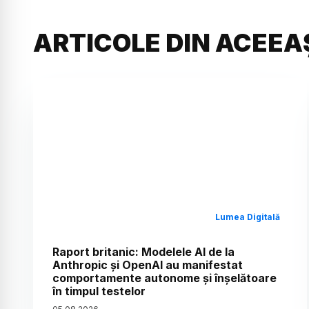
ARTICOLE DIN ACEEA
Lumea Digitală
Raport britanic: Modelele AI de la
Anthropic și OpenAI au manifestat
comportamente autonome și înșelătoare
în timpul testelor