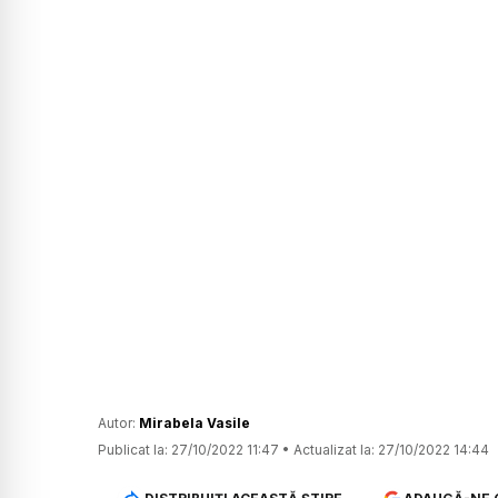
Autor:
Mirabela Vasile
Publicat la:
27/10/2022 11:47
•
Actualizat la:
27/10/2022 14:44