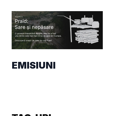
EMISIUNI