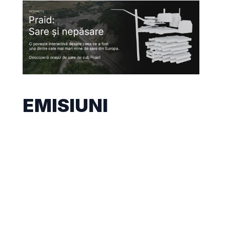
EMISIUNI