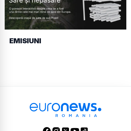
EMISIUNI