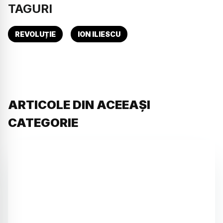
TAGURI
REVOLUȚIE
ION ILIESCU
ARTICOLE DIN ACEEAȘI
CATEGORIE