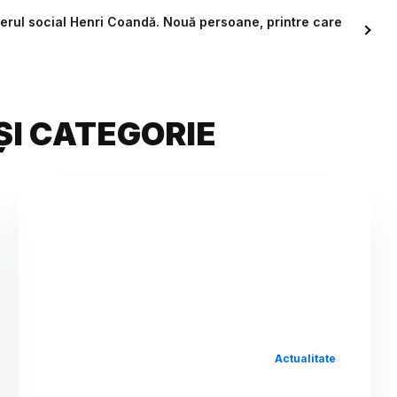
tierul social Henri Coandă. Nouă persoane, printre care
ȘI CATEGORIE
Actualitate