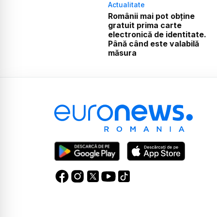
Actualitate
Românii mai pot obține
gratuit prima carte
electronică de identitate.
Până când este valabilă
măsura