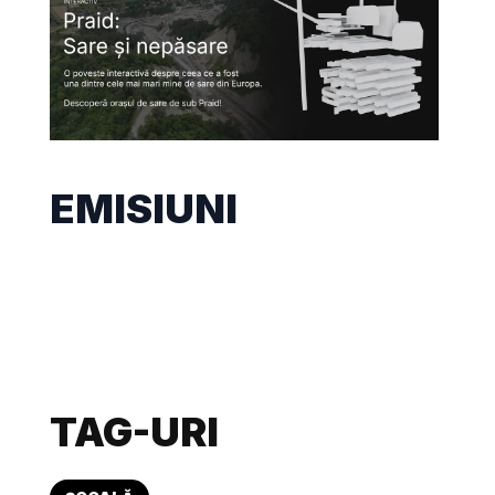
EMISIUNI
TAG-URI