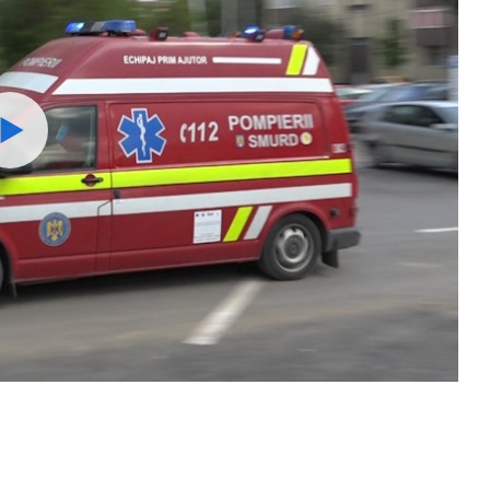
Watch