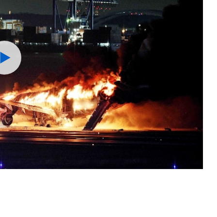
Watch