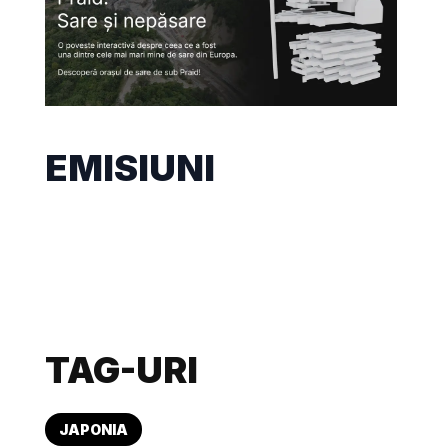
EMISIUNI
TAG-URI
JAPONIA