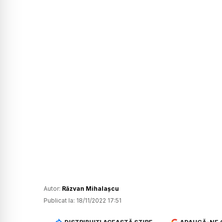
Autor:
Răzvan Mihalașcu
Publicat la:
18/11/2022 17:51