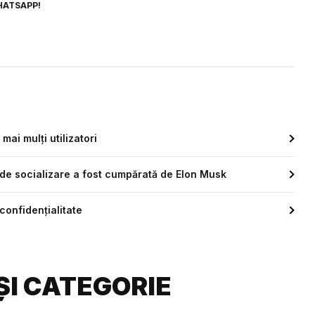
HATSAPP!
 mai mulți utilizatori
 de socializare a fost cumpărată de Elon Musk
confidențialitate
ȘI CATEGORIE