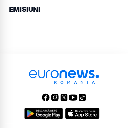
EMISIUNI