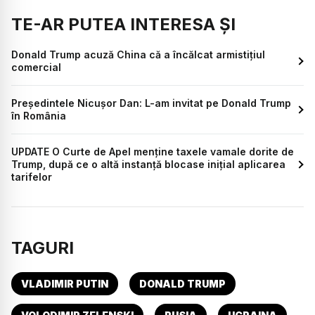
TE-AR PUTEA INTERESA ȘI
Donald Trump acuză China că a încălcat armistițiul
comercial
Președintele Nicușor Dan: L-am invitat pe Donald Trump
în România
UPDATE O Curte de Apel menține taxele vamale dorite de
Trump, după ce o altă instanță blocase inițial aplicarea
tarifelor
TAGURI
VLADIMIR PUTIN
DONALD TRUMP