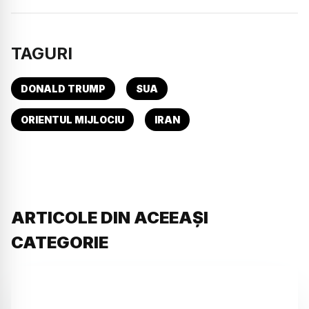
TAGURI
DONALD TRUMP
SUA
ORIENTUL MIJLOCIU
IRAN
ARTICOLE DIN ACEEAȘI
CATEGORIE