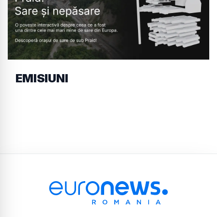
EMISIUNI