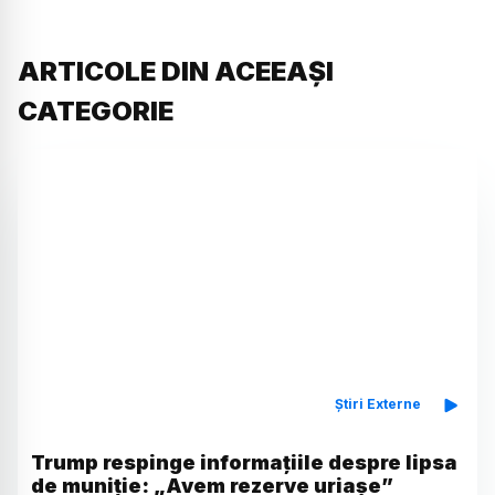
ARTICOLE DIN ACEEAȘI
CATEGORIE
Știri Externe
Trump respinge informațiile despre lipsa
de muniție: „Avem rezerve uriașe”