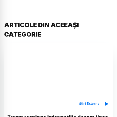
ARTICOLE DIN ACEEAȘI
CATEGORIE
Știri Externe