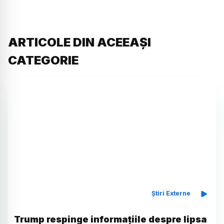
ARTICOLE DIN ACEEAȘI
CATEGORIE
Știri Externe
Trump respinge informațiile despre lipsa