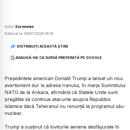
Autor:
Euronews
Publicat la:
08/07/2026 16:16
DISTRIBUIȚI ACEASTĂ ȘTIRE
ADAUGĂ-NE CA SURSĂ PREFERATĂ PE GOOGLE
Președintele american Donald Trump a lansat un nou
avertisment dur la adresa Iranului, în marja Summitului
NATO de la Ankara, afirmând că Statele Unite sunt
pregătite să continue atacurile asupra Republicii
Islamice dacă Teheranul nu renunță la programul său
nuclear.
Trump a susținut că loviturile aeriene desfășurate în