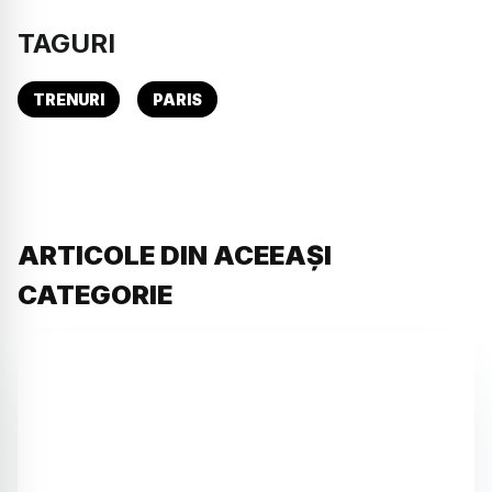
TAGURI
TRENURI
PARIS
ARTICOLE DIN ACEEAȘI
CATEGORIE