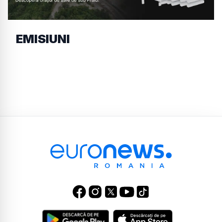
EMISIUNI