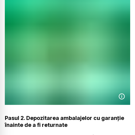
Pasul 2. Depozitarea ambalajelor cu garanție
înainte de a fi returnate