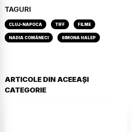
TAGURI
CLUJ-NAPOCA
TIFF
FILME
NADIA COMĂNECI
SIMONA HALEP
ARTICOLE DIN ACEEAȘI
CATEGORIE