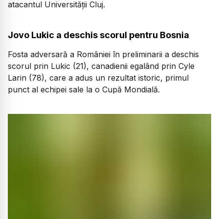
atacantul Universității Cluj.
Jovo Lukic a deschis scorul pentru Bosnia
Fosta adversară a României în preliminarii a deschis
scorul prin Lukic (21), canadienii egalând prin Cyle
Larin (78), care a adus un rezultat istoric, primul
punct al echipei sale la o Cupă Mondială.