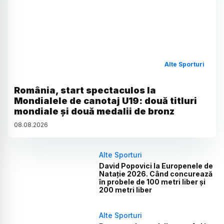
Alte Sporturi
România, start spectaculos la
Mondialele de canotaj U19: două titluri
mondiale și două medalii de bronz
08
.
08
.
2026
Alte Sporturi
David Popovici la Europenele de
Natație 2026. Când concurează
în probele de 100 metri liber și
200 metri liber
Alte Sporturi