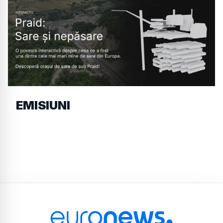
EMISIUNI