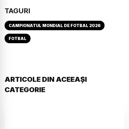
TAGURI
CAMPIONATUL MONDIAL DE FOTBAL 2026
FOTBAL
ARTICOLE DIN ACEEAȘI
CATEGORIE