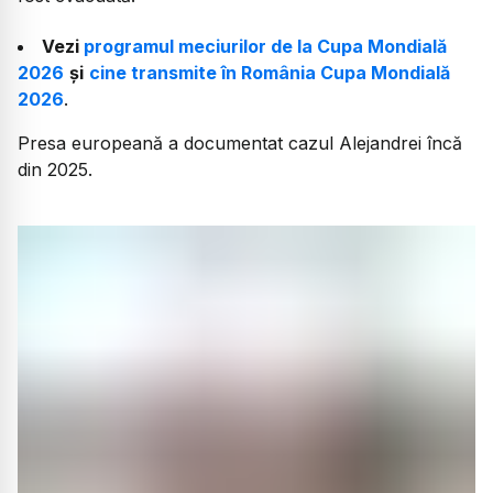
Vezi
programul meciurilor de la Cupa Mondială
2026
și
cine transmite în România Cupa Mondială
2026
.
Presa europeană a documentat cazul Alejandrei încă
din 2025.