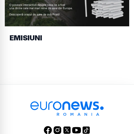
EMISIUNI