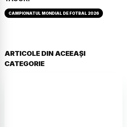
CAMPIONATUL MONDIAL DE FOTBAL 2026
ARTICOLE DIN ACEEAȘI
CATEGORIE