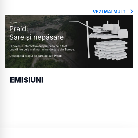
VEZI MAI MULT
EMISIUNI