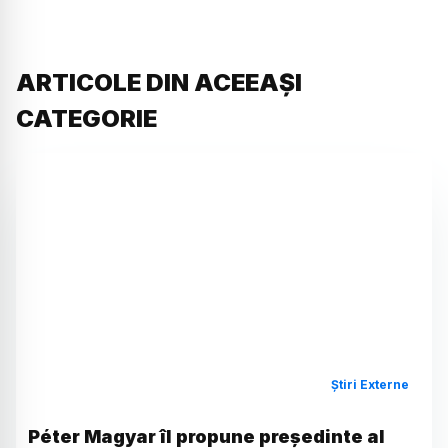
ARTICOLE DIN ACEEAȘI
CATEGORIE
Știri Externe
Péter Magyar îl propune președinte al