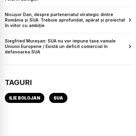
Nicușor Dan, despre parteneriatul strategic dintre
România și SUA: Trebuie aprofundat, apărat și proiectat
în viitor cu ambiție
Siegfried Mureșan: SUA nu vor impune taxe vamale
Uniunii Europene / Există un deficit comercial în
defavoarea SUA
TAGURI
ILIE BOLOJAN
SUA