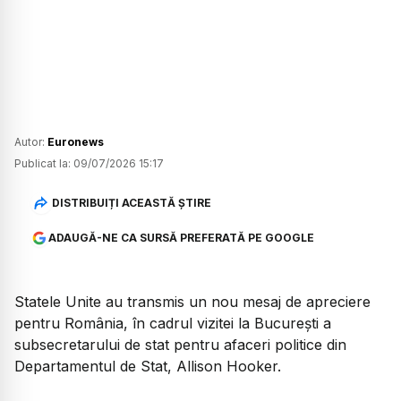
Autor:
Euronews
Publicat la:
09/07/2026 15:17
DISTRIBUIȚI ACEASTĂ ȘTIRE
ADAUGĂ-NE CA SURSĂ PREFERATĂ PE GOOGLE
Statele Unite au transmis un nou mesaj de apreciere
pentru România, în cadrul vizitei la București a
subsecretarului de stat pentru afaceri politice din
Departamentul de Stat, Allison Hooker.