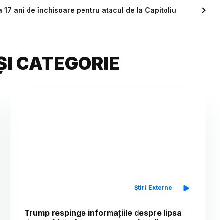
 17 ani de închisoare pentru atacul de la Capitoliu
ȘI CATEGORIE
Știri Externe
Trump respinge informațiile despre lipsa