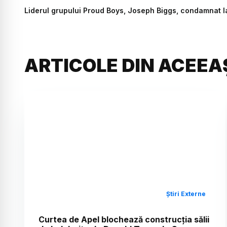
Liderul grupului Proud Boys, Joseph Biggs, condamnat la
ARTICOLE DIN ACEEA
Știri Externe
Curtea de Apel blochează construcția sălii