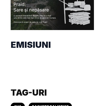
EMISIUNI
TAG-URI