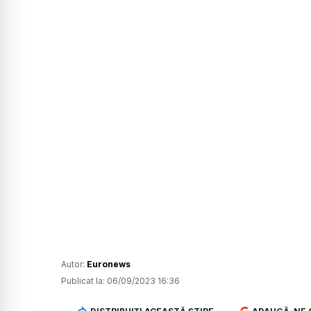
Autor:
Euronews
Publicat la:
06/09/2023 16:36