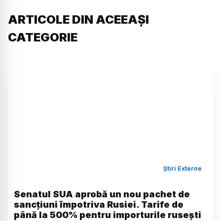
ARTICOLE DIN ACEEAȘI
CATEGORIE
Știri Externe
Senatul SUA aprobă un nou pachet de
sancțiuni împotriva Rusiei. Tarife de
până la 500% pentru importurile rusești