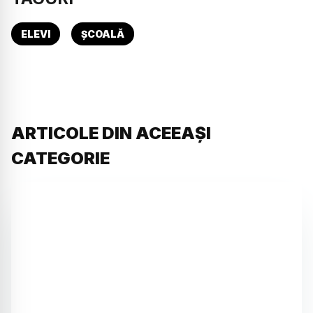
ELEVI
ȘCOALĂ
ARTICOLE DIN ACEEAȘI
CATEGORIE