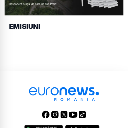
EMISIUNI