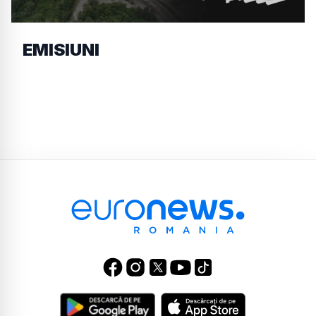
EMISIUNI