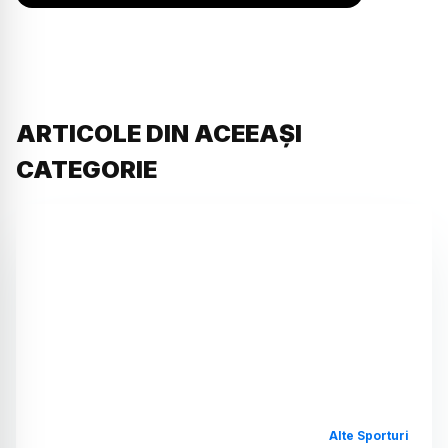
ARTICOLE DIN ACEEAȘI
CATEGORIE
Alte Sporturi