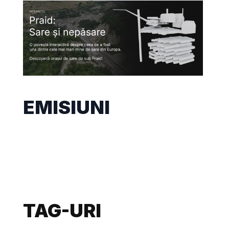
EMISIUNI
TAG-URI