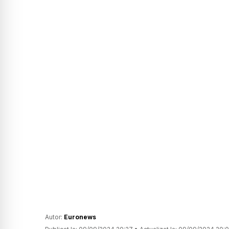
Autor:
Euronews