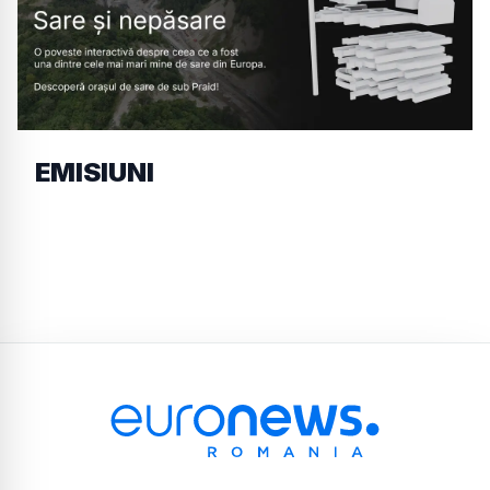
EMISIUNI